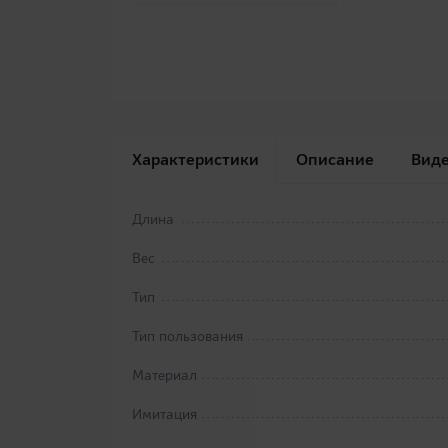
Характеристики
Описание
Вид
Длина
Вес
Тип
Тип пользования
Материал
Имитация