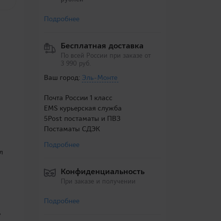
Подробнее
Бесплатная доставка
По всей России при заказе от
3 990 руб.
Ваш город:
Эль-Монте
Почта России 1 класс
EMS курьерская служба
5Post постаматы и ПВЗ
Постаматы СДЭК
Подробнее
л
Конфиденциальность
При заказе и получении
Подробнее
у