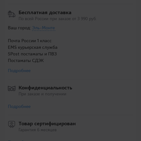
Бесплатная доставка
По всей России при заказе от 3 990 руб.
Ваш город:
Эль-Монте
Почта России 1 класс
EMS курьерская служба
5Post постаматы и ПВЗ
Постаматы СДЭК
Подробнее
Конфиденциальность
При заказе и получении
Подробнее
Товар сертифицирован
Гарантия 6 месяцев