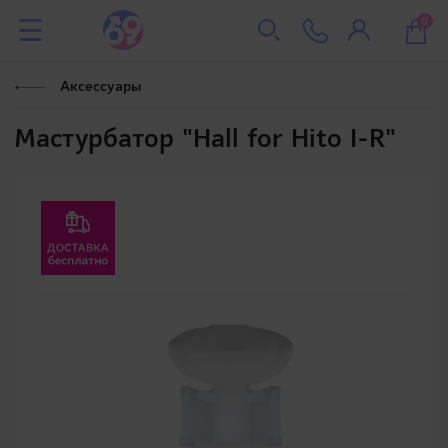
0
Аксессуары
Мастурбатор "Hall for Hito I-R"