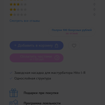
0
0
0
Смотреть все отзывы
Получи 100 бонусных рублей
за отзыв
+ Добавить в корзину
Оплатить частями
от 1 120 руб
Заводская насадка для мастурбатора Hito I-R
Однослойная структура
Подарки при покупке
Программа лояльности