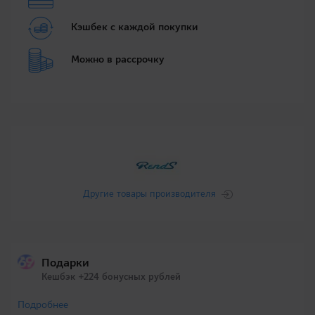
Кэшбек с каждой покупки
Можно в рассрочку
Другие товары производителя
Подарки
Кешбэк +224 бонусных рублей
Подробнее