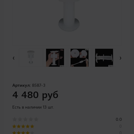
‹
›
Артикул:
8587-3
4 480 руб
Есть в наличии 13 шт.
0.0
0
0