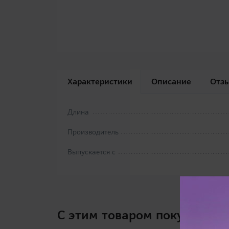
Характеристики
Описание
Отз
Длина
Производитель
Выпускается с
C этим товаром покупают