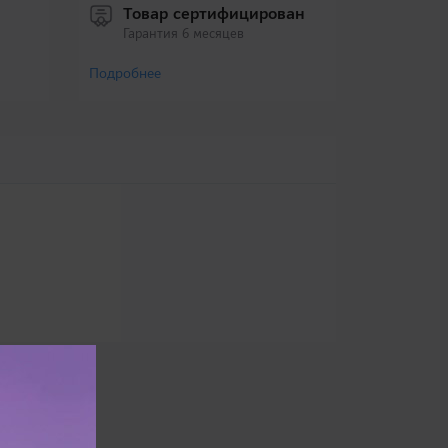
Товар сертифицирован
Гарантия 6 месяцев
Подробнее