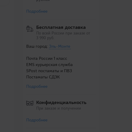
Подробнее
Бесплатная доставка
По всей России при заказе от
3 990 руб.
Ваш город:
Эль-Монте
Почта России 1 класс
EMS курьерская служба
5Post постаматы и ПВЗ
Постаматы СДЭК
Подробнее
Конфиденциальность
При заказе и получении
Подробнее