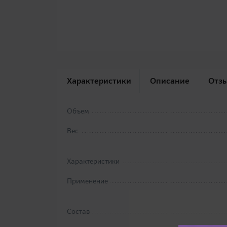
Характеристики
Описание
Отз
Объем
Вес
Характеристики
Применение
Состав