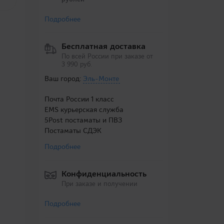
Подробнее
Бесплатная доставка
По всей России при заказе от
3 990 руб.
Ваш город:
Эль-Монте
Почта России 1 класс
EMS курьерская служба
5Post постаматы и ПВЗ
Постаматы СДЭК
Подробнее
Конфиденциальность
При заказе и получении
Подробнее