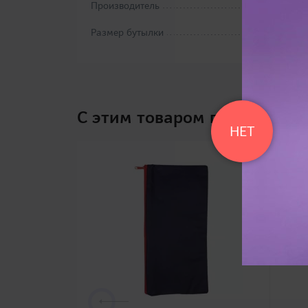
Производитель
Размер бутылки
C этим товаром покупают
НЕТ