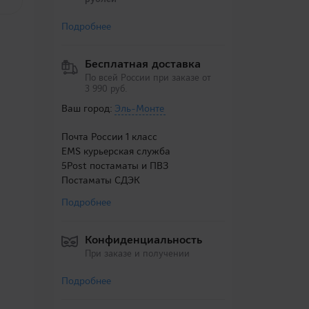
Подробнее
Бесплатная доставка
По всей России при заказе от
3 990 руб.
Ваш город:
Эль-Монте
Почта России 1 класс
EMS курьерская служба
5Post постаматы и ПВЗ
Постаматы СДЭК
Подробнее
Конфиденциальность
При заказе и получении
Подробнее