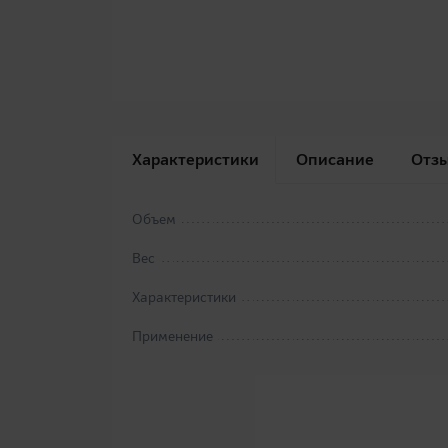
Характеристики
Описание
Отз
Объем
Вес
Характеристики
Применение