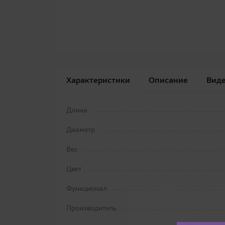
Характеристики
Описание
Вид
Длина
Диаметр
Вес
Цвет
Функционал
Производитель