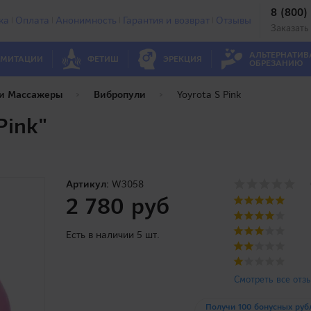
8 (800)
ка
Оплата
Анонимность
Гарантия и возврат
Отзывы
Заказать
АЛЬТЕРНАТИВ
МИТАЦИИ
ФЕТИШ
ЭРЕКЦИЯ
ОБРЕЗАНИЮ
 и Массажеры
Вибропули
Yoyrota S Pink
Pink"
Артикул:
W3058
2 780 руб
Есть в наличии 5 шт.
Смотреть все отз
Получи 100 бонусных руб