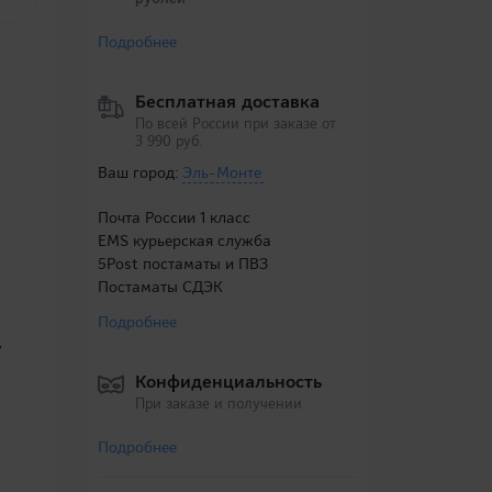
Подробнее
Бесплатная доставка
По всей России при заказе от
3 990 руб.
Ваш город:
Эль-Монте
Почта России 1 класс
EMS курьерская служба
5Post постаматы и ПВЗ
Постаматы СДЭК
Подробнее
у
Конфиденциальность
При заказе и получении
Подробнее