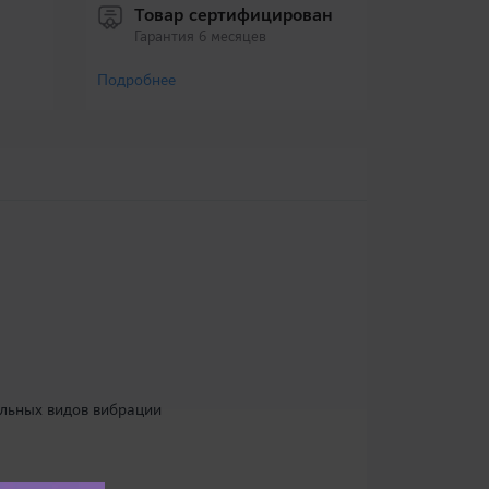
Товар сертифицирован
Гарантия 6 месяцев
Подробнее
альных видов вибрации