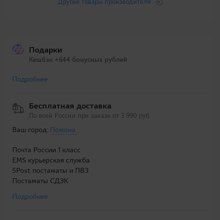
Другие товары производителя
Подарки
Кешбэк +644 бонусных рублей
Подробнее
Бесплатная доставка
По всей России при заказе от 3 990 руб.
Ваш город:
Помона
Почта России 1 класс
EMS курьерская служба
5Post постаматы и ПВЗ
Постаматы СДЭК
Подробнее