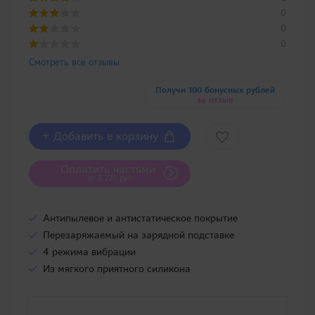
0
0
0
Смотреть все отзывы
Получи 100 бонусных рублей
за отзыв
+ Добавить в корзину
Оплатить частями
от 3 220 руб
Антипылевое и антистатическое покрытие
Перезаряжаемый на зарядной подставке
4 режима вибрации
Из мягкого приятного силикона