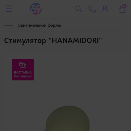
0
Оригинальной формы
Стимулятор "HANAMIDORI"