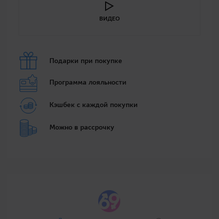
ВИДЕО
Подарки при покупке
Программа лояльности
Кэшбек с каждой покупки
Можно в рассрочку