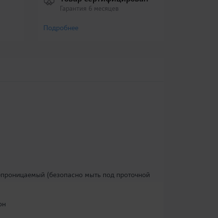
Гарантия 6 месяцев
Подробнее
непроницаемый (безопасно мыть под проточной
он