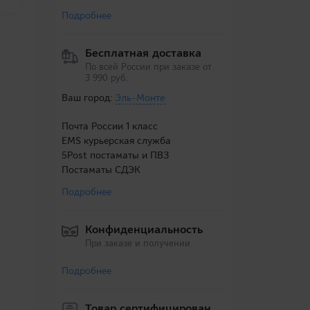
Подробнее
Бесплатная доставка
По всей России при заказе от
3 990 руб.
Ваш город:
Эль-Монте
Почта России 1 класс
EMS курьерская служба
5Post постаматы и ПВЗ
Постаматы СДЭК
Подробнее
Конфиденциальность
При заказе и получении
Подробнее
Товар сертифицирован