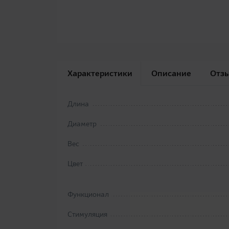
Характеристики
Описание
Отз
Длина
Диаметр
Вес
Цвет
Функционал
Стимуляция