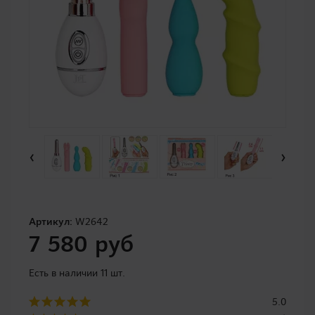
‹
›
Артикул:
W2642
7 580 руб
Есть в наличии 11 шт.
5.0