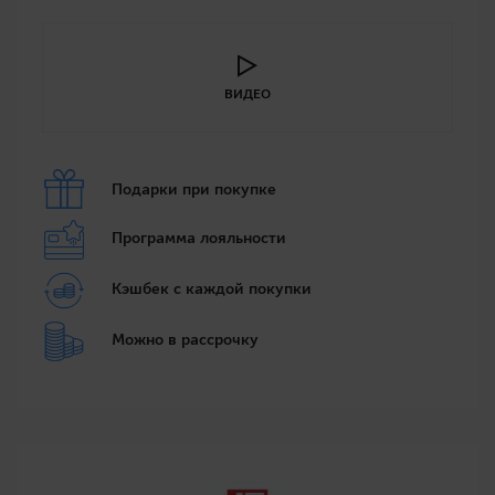
ВИДЕО
Подарки при покупке
Программа лояльности
Кэшбек с каждой покупки
Можно в рассрочку