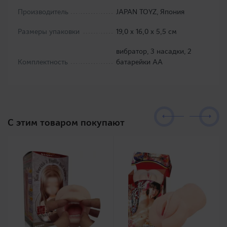
Производитель
JAPAN TOYZ, Япония
Размеры упаковки
19,0 х 16,0 х 5,5 см
вибратор, 3 насадки, 2
Комплектность
батарейки АА
C этим товаром покупают