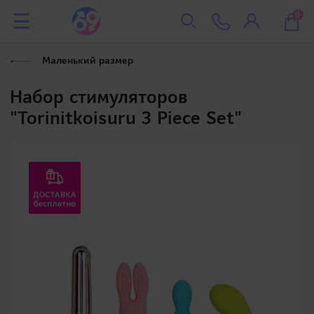
0
Маленький размер
Набор стимуляторов
"Torinitkoisuru 3 Piece Set"