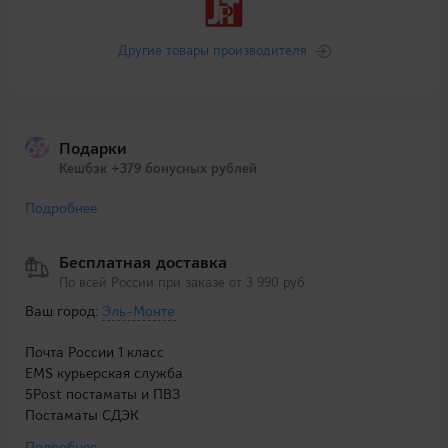
Другие товары производителя
Подарки
Кешбэк +379 бонусных рублей
Подробнее
Бесплатная доставка
По всей России при заказе от 3 990 руб.
Ваш город:
Эль-Монте
Почта России 1 класс
EMS курьерская служба
5Post постаматы и ПВЗ
Постаматы СДЭК
Подробнее