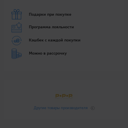
Подарки при покупке
Программа лояльности
Кэшбек с каждой покупки
Можно в рассрочку
Другие товары производителя