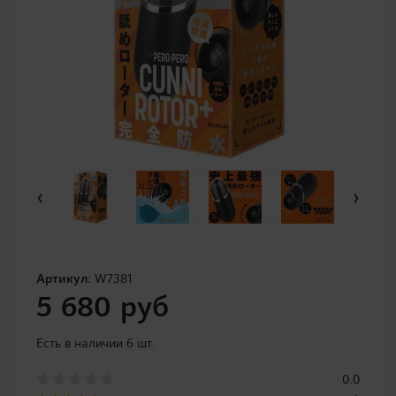
‹
›
Артикул:
W7381
5 680 руб
Есть в наличии 6 шт.
0.0