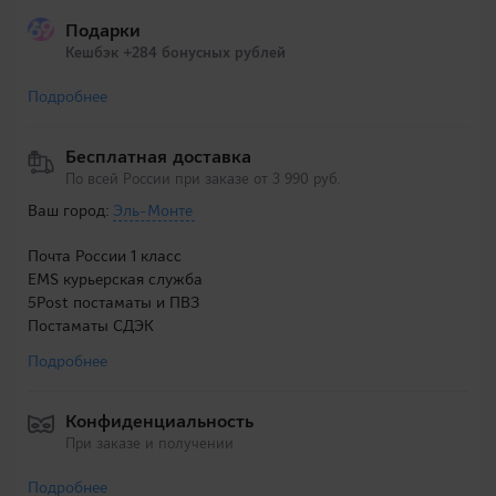
Подарки
Кешбэк +284 бонусных рублей
Подробнее
Бесплатная доставка
По всей России при заказе от 3 990 руб.
Ваш город:
Эль-Монте
Почта России 1 класс
EMS курьерская служба
5Post постаматы и ПВЗ
Постаматы СДЭК
Подробнее
Конфиденциальность
При заказе и получении
Подробнее