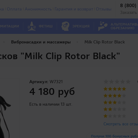
8 (800)
ка
Оплата
Анонимность
Гарантия и возврат
Отзывы
Заказать
АЛЬТЕРНАТИВ
МИТАЦИИ
ФЕТИШ
ЭРЕКЦИЯ
ОБРЕЗАНИЮ
Вибронасадки и массажеры
Milk Clip Rotor Black
ов "Milk Clip Rotor Black"
Артикул:
W7321
4 180 руб
Есть в наличии 13 шт.
Смотреть все отз
Получи 100 бонусных руб