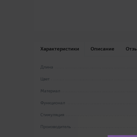
Характеристики
Описание
Отз
Длина
Цвет
Материал
Функционал
Стимуляция
Производитель