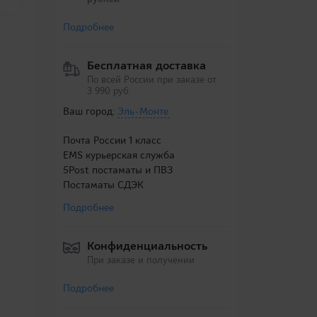
Подробнее
Бесплатная доставка
По всей России при заказе от
3 990 руб.
Ваш город:
Эль-Монте
Почта России 1 класс
EMS курьерская служба
5Post постаматы и ПВЗ
Постаматы СДЭК
Подробнее
Конфиденциальность
При заказе и получении
Подробнее