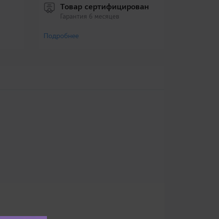
Товар сертифицирован
Гарантия 6 месяцев
Подробнее