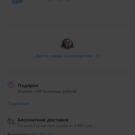
Другие товары производителя
Подарки
Кешбэк +199 бонусных рублей
Подробнее
Бесплатная доставка
По всей России при заказе от 3 990 руб.
Ваш город:
Эль-Монте