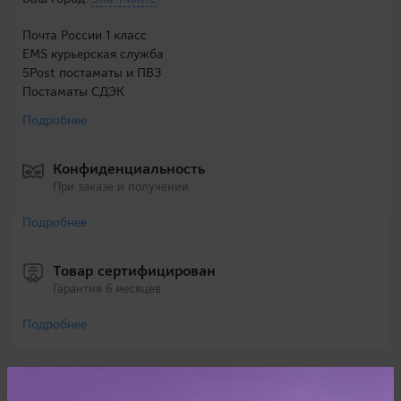
Почта России 1 класс
EMS курьерская служба
5Post постаматы и ПВЗ
Постаматы СДЭК
Подробнее
Конфиденциальность
При заказе и получении
Подробнее
Товар сертифицирован
Гарантия 6 месяцев
Подробнее