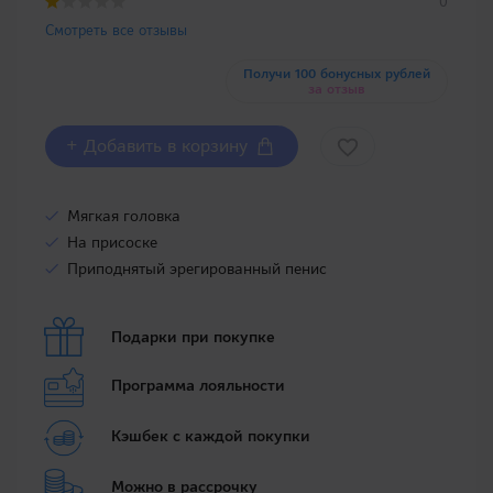
0
Смотреть все отзывы
Получи 100 бонусных рублей
за отзыв
+ Добавить в корзину
Мягкая головка
На присоске
Приподнятый эрегированный пенис
Подарки при покупке
Программа лояльности
Кэшбек с каждой покупки
Можно в рассрочку