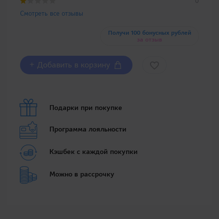
0
Смотреть все отзывы
Получи 100 бонусных рублей
за отзыв
+ Добавить в корзину
Подарки при покупке
Программа лояльности
Кэшбек с каждой покупки
Можно в рассрочку