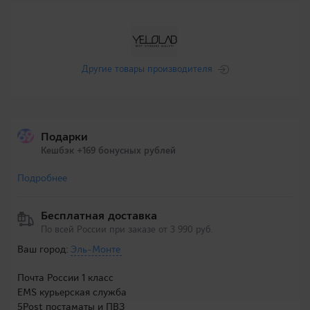
Другие товары производителя
Подарки
Кешбэк +169 бонусных рублей
Подробнее
Бесплатная доставка
По всей России при заказе от 3 990 руб.
Ваш город:
Эль-Монте
Почта России 1 класс
EMS курьерская служба
5Post постаматы и ПВЗ