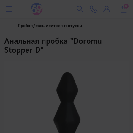
0
Пробки/расширители и втулки
Анальная пробка "Doromu
Stopper D"