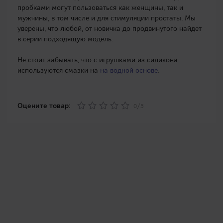
пробками могут пользоваться как женщины, так и
мужчины, в том числе и для стимуляции простаты. Мы
уверены, что любой, от новичка до продвинутого найдет
в серии подходящую модель.
Не стоит забывать, что с игрушками из силикона
используются смазки на
на водной основе
.
Оцените товар:
0/5