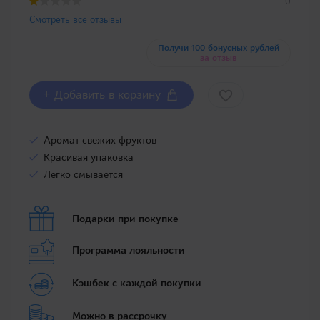
0
Смотреть все отзывы
Получи 100 бонусных рублей
за отзыв
+ Добавить в корзину
Аромат свежих фруктов
Красивая упаковка
Легко смывается
Подарки при покупке
Программа лояльности
Кэшбек с каждой покупки
Можно в рассрочку