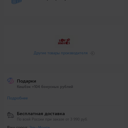
Другие товары производителя
Подарки
Кешбэк +104 бонусных рублей
Подробнее
Бесплатная доставка
По всей России при заказе от 3 990 руб.
Ваш город:
Эль-Монте