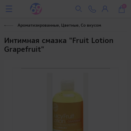
0
Ароматизированные, Цветные, Со вкусом
Интимная смазка "Fruit Lotion
Grapefruit"