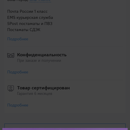
Почта России 1 класс
EMS курьерская служба
5Post постаматы и ПВЗ
Постаматы СДЭК
Подробнее
Конфиденциальность
При заказе и получении
Подробнее
Товар сертифицирован
Гарантия 6 месяцев
Подробнее