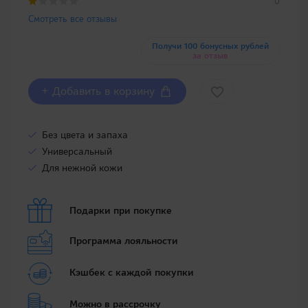
0
Смотреть все отзывы
Получи 100 бонусных рублей
за отзыв
+ Добавить в корзину
Без цвета и запаха
Универсальный
Для нежной кожи
Подарки при покупке
Программа лояльности
Кэшбек с каждой покупки
Можно в рассрочку