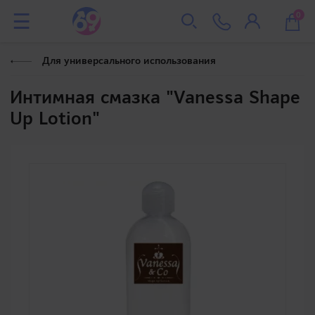
0
Для универсального использования
Интимная смазка "Vanessa Shape
Up Lotion"