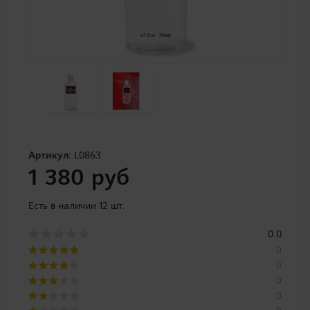
Артикул:
L0863
1 380 руб
Есть в наличии 12 шт.
0.0
0
0
0
0