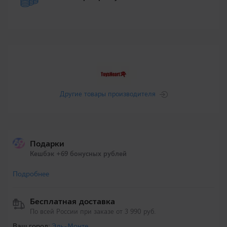
Другие товары производителя
Подарки
Кешбэк +69 бонусных рублей
Подробнее
Бесплатная доставка
По всей России при заказе от 3 990 руб.
Ваш город:
Эль-Монте