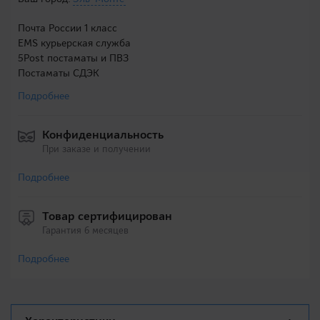
Почта России 1 класс
EMS курьерская служба
5Post постаматы и ПВЗ
Постаматы СДЭК
Подробнее
Конфиденциальность
При заказе и получении
Подробнее
Товар сертифицирован
Гарантия 6 месяцев
Подробнее