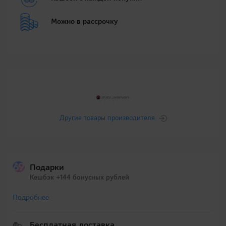
Можно в рассрочку
Другие товары производителя
Подарки
Кешбэк +144 бонусных рублей
Подробнее
Бесплатная доставка