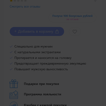
0
Смотреть все отзывы
Получи 100 бонусных рублей
за отзыв
+ Добавить в корзину
Специально для мужчин
С натуральными экстрактами
Протирается и наносится на головку
Предотвращает преждевременную эякуляцию
Повышает мужскую выносливость
Подарки при покупке
Программа лояльности
Кэшбек с каждой покупки