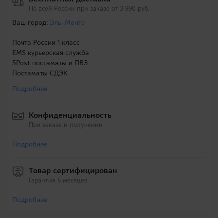
По всей России при заказе от 3 990 руб.
Ваш город:
Эль-Монте
Почта России 1 класс
EMS курьерская служба
5Post постаматы и ПВЗ
Постаматы СДЭК
Подробнее
Конфиденциальность
При заказе и получении
Подробнее
Товар сертифицирован
Гарантия 6 месяцев
Подробнее