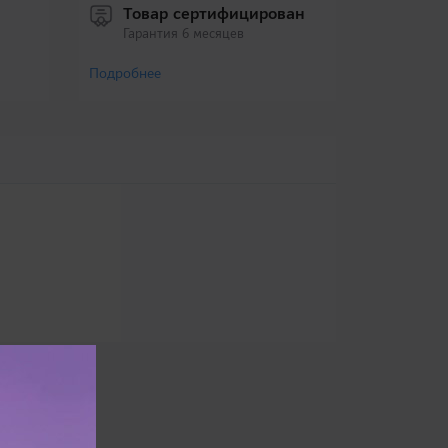
Товар сертифицирован
Гарантия 6 месяцев
Подробнее