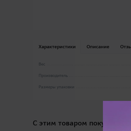
Характеристики
Описание
Отз
Вес
Производитель
Размеры упаковки
C этим товаром покупают