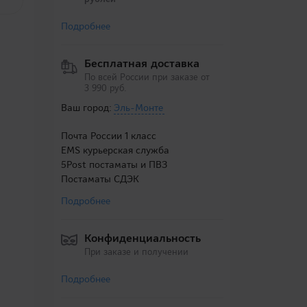
Подробнее
Бесплатная доставка
По всей России при заказе от
3 990 руб.
Ваш город:
Эль-Монте
Почта России 1 класс
EMS курьерская служба
5Post постаматы и ПВЗ
Постаматы СДЭК
Подробнее
Конфиденциальность
При заказе и получении
Подробнее