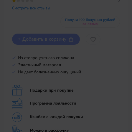
0
Смотреть все отзывы
Получи 100 бонусных рублей
за отзыв
+ Добавить в корзину
Из стопроцентного силикона
Эластичный материал
Не дает болезненных ощущений
Подарки при покупке
Программа лояльности
Кэшбек с каждой покупки
Можно в рассрочку