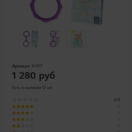
Артикул:
A3177
1 280 руб
Есть в наличии 12 шт.
0.0
0
0
0
0