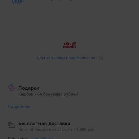
Другие товары производителя
Подарки
Кешбэк +64 бонусных рублей
Подробнее
Бесплатная доставка
По всей России при заказе от 3 990 руб.
Ваш город:
Эль-Монте