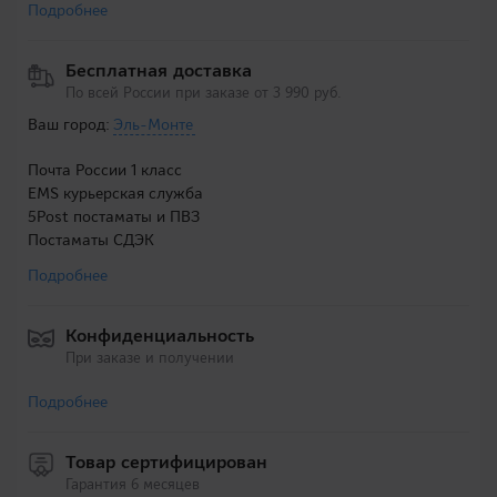
Подробнее
Бесплатная доставка
По всей России при заказе от 3 990 руб.
Ваш город:
Эль-Монте
Почта России 1 класс
EMS курьерская служба
5Post постаматы и ПВЗ
Постаматы СДЭК
Подробнее
Конфиденциальность
При заказе и получении
Подробнее
Товар сертифицирован
Гарантия 6 месяцев