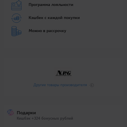
Программа лояльности
Кэшбек с каждой покупки
Можно в рассрочку
Другие товары производителя
Подарки
Кешбэк +324 бонусных рублей