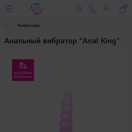
0
Вибраторы
Анальный вибратор "Anal King"