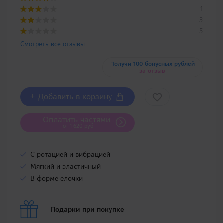
1
3
5
Смотреть все отзывы
Получи 100 бонусных рублей
за отзыв
+ Добавить в корзину
Оплатить частями
от 1 620 руб
С ротацией и вибрацией
Мягкий и эластичный
В форме елочки
Подарки при покупке