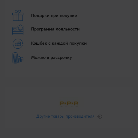
Подарки при покупке
Программа лояльности
Кэшбек с каждой покупки
Можно в рассрочку
Другие товары производителя