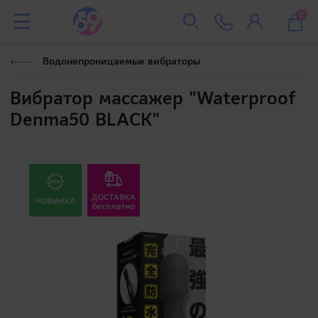
0
Водонепроницаемые вибраторы
Вибратор массажер "Waterproof
Denma50 BLACK"