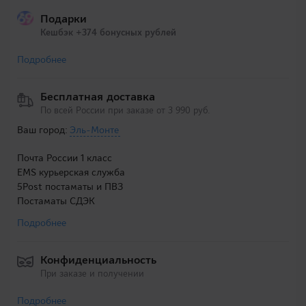
Подарки
Кешбэк +374 бонусных рублей
Подробнее
Бесплатная доставка
По всей России при заказе от 3 990 руб.
Ваш город:
Эль-Монте
Почта России 1 класс
EMS курьерская служба
5Post постаматы и ПВЗ
Постаматы СДЭК
Подробнее
Конфиденциальность
При заказе и получении
Подробнее