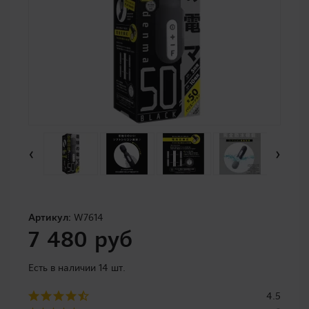
‹
›
Артикул:
W7614
7 480 руб
Есть в наличии 14 шт.
4.5