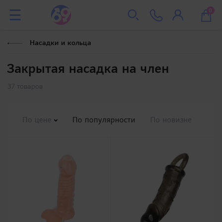
0
Насадки и кольца
Закрытая насадка на член
37 товаров
По цене
По популярности
По новизне